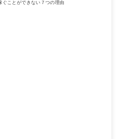
稼ぐことができない７つの理由