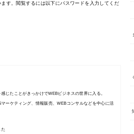
います。閲覧するには以下にパスワードを入力してくだ
感じたことがきっかけでWEBビジネスの世界に入る。
Sマーケティング、情報販売、WEBコンサルなどを中心に活
した