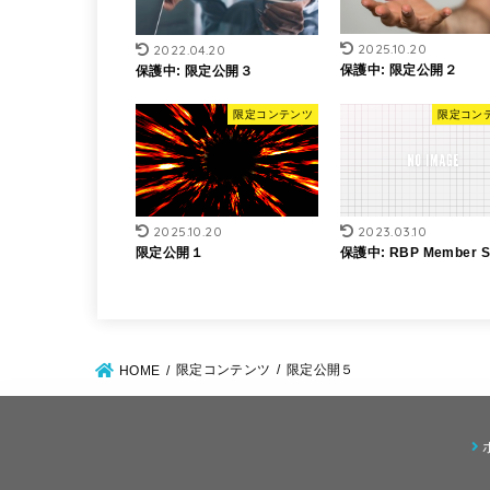
2025.10.20
2022.04.20
保護中: 限定公開２
保護中: 限定公開３
限定コンテンツ
限定コン
2025.10.20
2023.03.10
限定公開１
保護中: RBP Member Si
限定コンテンツ
限定公開５
HOME