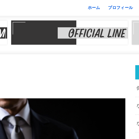
ホーム
プロフィール