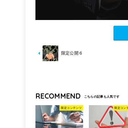
限定公開６
RECOMMEND
限定コンテンツ
限定コン